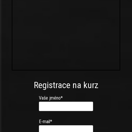
Registrace na kurz
Vaše jméno*
E-mail*