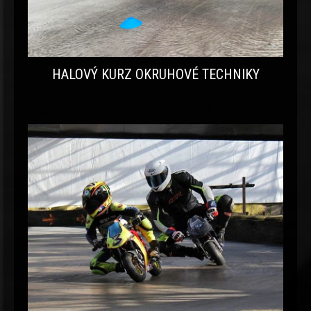
HALOVÝ KURZ OKRUHOVÉ TECHNIKY