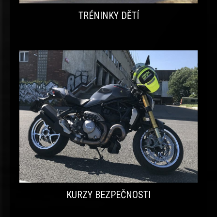
TRÉNINKY DĚTÍ
KURZY BEZPEČNOSTI