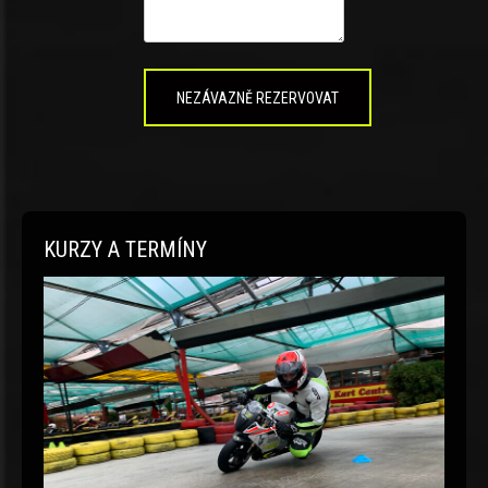
KURZY A TERMÍNY