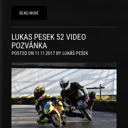
READ MORE
LUKAS PESEK 52 VIDEO
POZVÁNKA
POSTED ON
11.11.2017
BY
LUKÁŠ PEŠEK