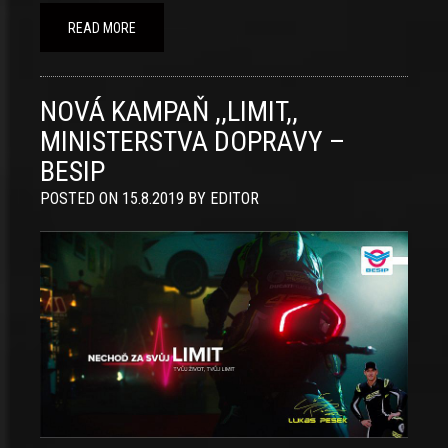
READ MORE
NOVÁ KAMPAŇ ,,LIMIT,,
MINISTERSTVA DOPRAVY –
BESIP
POSTED ON
15.8.2019
BY
EDITOR