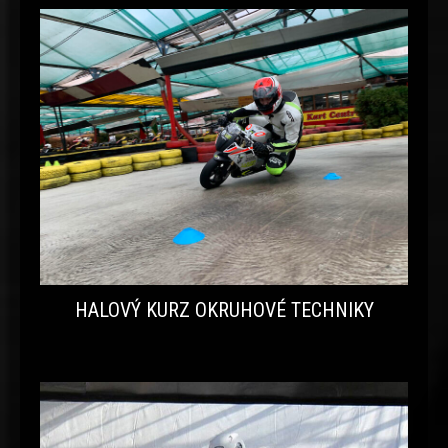
HALOVÝ KURZ OKRUHOVÉ TECHNIKY