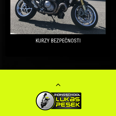
KURZY BEZPEČNOSTI