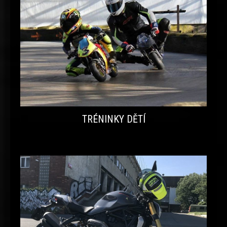
TRÉNINKY DĚTÍ